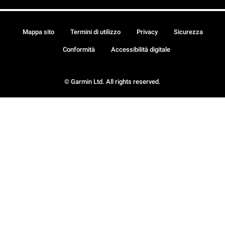
Mappa sito
Termini di utilizzo
Privacy
Sicurezza
Conformità
Accessibilità digitale
© Garmin Ltd. All rights reserved.