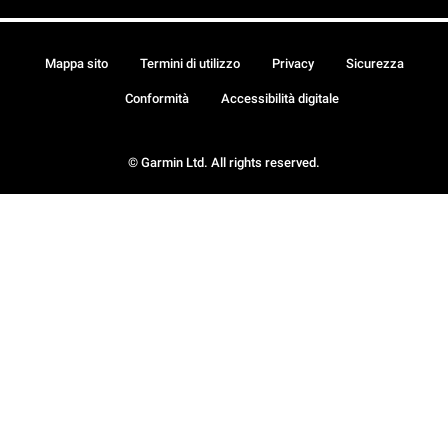
Mappa sito
Termini di utilizzo
Privacy
Sicurezza
Conformità
Accessibilità digitale
© Garmin Ltd. All rights reserved.