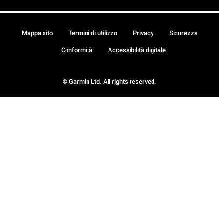
Mappa sito
Termini di utilizzo
Privacy
Sicurezza
Conformità
Accessibilità digitale
© Garmin Ltd. All rights reserved.