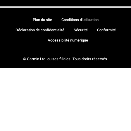
Plan du site
Conditions d'utilisation
Déclaration de confidentialité
Sécurité
Conformité
Accessibilité numérique
© Garmin Ltd. ou ses filiales. Tous droits réservés.