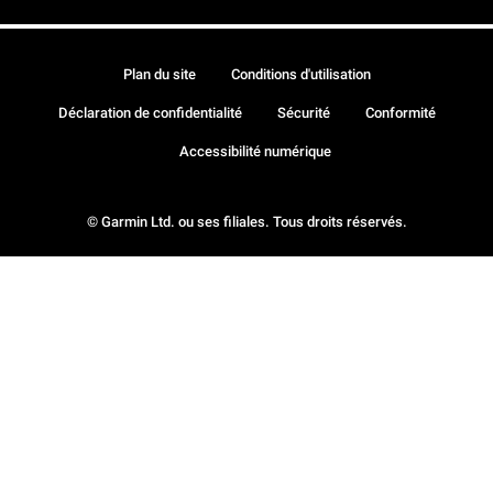
Plan du site
Conditions d'utilisation
Déclaration de confidentialité
Sécurité
Conformité
Accessibilité numérique
© Garmin Ltd. ou ses filiales. Tous droits réservés.