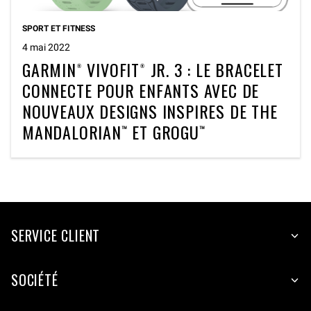
SPORT ET FITNESS
4 mai 2022
GARMIN® VIVOFIT® JR. 3 : LE BRACELET
CONNECTE POUR ENFANTS AVEC DE
NOUVEAUX DESIGNS INSPIRES DE THE
MANDALORIAN™ ET GROGU™
SERVICE CLIENT
SOCIÉTÉ