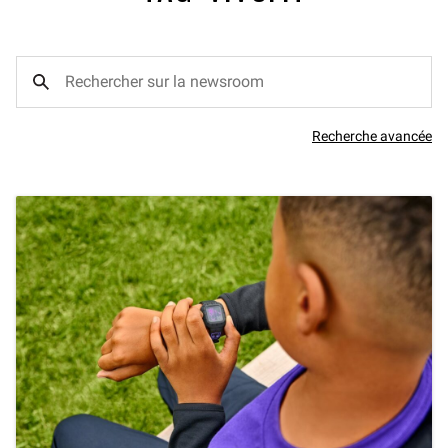
Recherche avancée