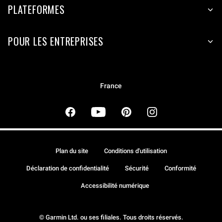
PLATEFORMES
POUR LES ENTREPRISES
France
Plan du site
Conditions d'utilisation
Déclaration de confidentialité
Sécurité
Conformité
Accessibilité numérique
© Garmin Ltd. ou ses filiales. Tous droits réservés.