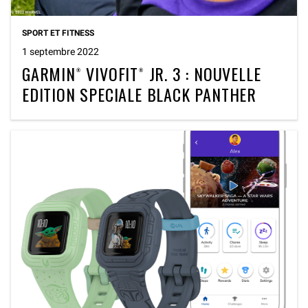
SPORT ET FITNESS
1 septembre 2022
GARMIN® VIVOFIT® JR. 3 : NOUVELLE
EDITION SPECIALE BLACK PANTHER