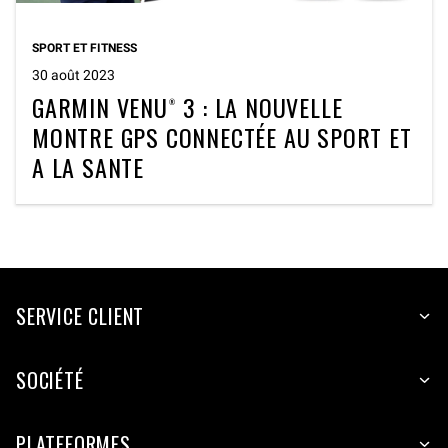
SPORT ET FITNESS
30 août 2023
GARMIN VENU® 3 : LA NOUVELLE
MONTRE GPS CONNECTÉE AU SPORT ET
A LA SANTE
SERVICE CLIENT
SOCIÉTÉ
PLATEFORMES