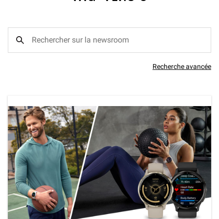
Recherche avancée