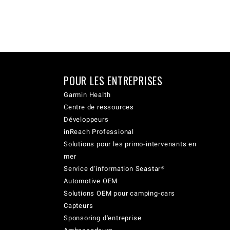
POUR LES ENTREPRISES
Garmin Health
Centre de ressources
Développeurs
inReach Professional
Solutions pour les primo-intervenants en
mer
Service d'information Seastar®
Automotive OEM
Solutions OEM pour camping-cars
Capteurs
Sponsoring d'entreprise