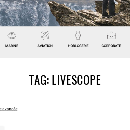
MARINE
AVIATION
HORLOGERIE
CORPORATE
TAG:
LIVESCOPE
e avancée