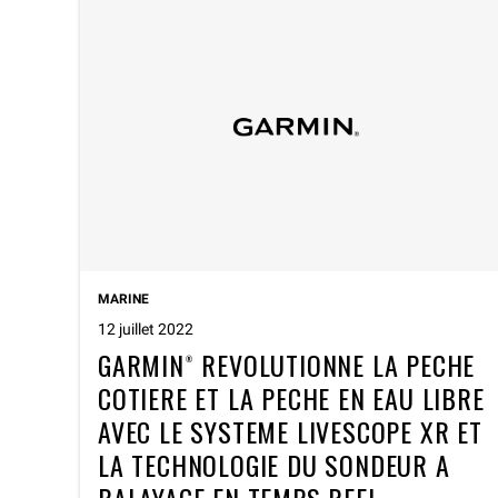
MARINE
12 juillet 2022
GARMIN® REVOLUTIONNE LA PECHE
COTIERE ET LA PECHE EN EAU LIBRE
AVEC LE SYSTEME LIVESCOPE XR ET
LA TECHNOLOGIE DU SONDEUR A
BALAYAGE EN TEMPS REEL.