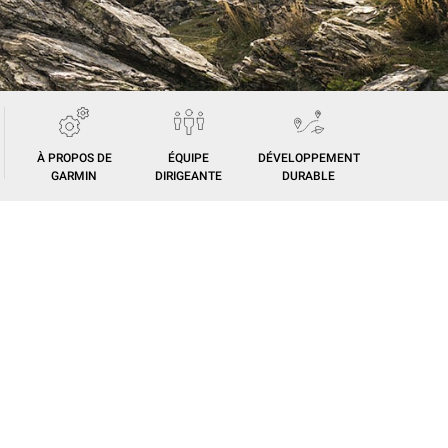
À PROPOS DE
ÉQUIPE
DÉVELOPPEMENT
GARMIN
DIRIGEANTE
DURABLE