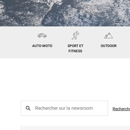
AUTO-MOTO
SPORT ET
OUTDOOR
FITNESS
Recherch