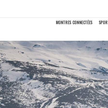
MONTRES CONNECTÉES
SPOR