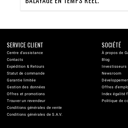
SERVICE CLIENT
SOCIÉTÉ
Centre d'assistance
À propos de G
Contacts
Blog
Expédition & Retours
Investisseurs
Statut de commande
Newsroom
Garantie limitée
Développement
Gestion des données
Offres d'empl
Offres et promotions
Index égalit
Trouver un revendeur
Politique de c
Conditions générales de vente
Conditions générales de S.A.V.