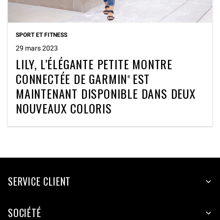
SPORT ET FITNESS
29 mars 2023
LILY, L’ÉLÉGANTE PETITE MONTRE
CONNECTÉE DE GARMIN
EST
®
MAINTENANT DISPONIBLE DANS DEUX
NOUVEAUX COLORIS
SERVICE CLIENT
SOCIÉTÉ