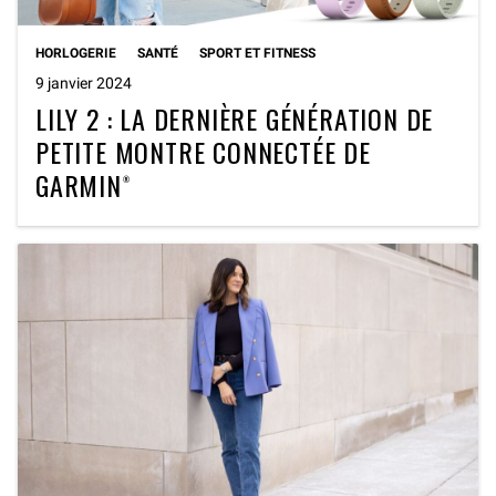
HORLOGERIE
SANTÉ
SPORT ET FITNESS
9 janvier 2024
LILY 2 : LA DERNIÈRE GÉNÉRATION DE
PETITE MONTRE CONNECTÉE DE
GARMIN®