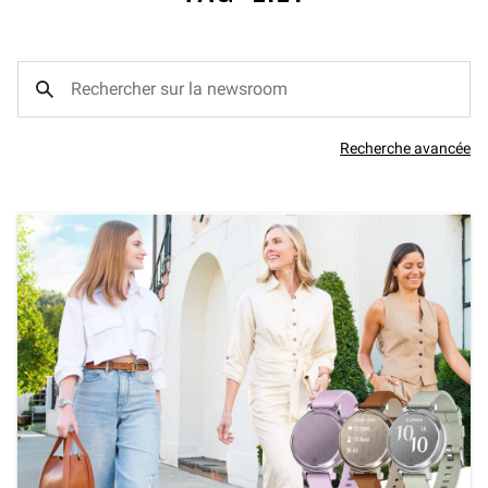
Recherche avancée