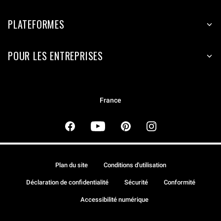
PLATEFORMES
POUR LES ENTREPRISES
France
Plan du site
Conditions d'utilisation
Déclaration de confidentialité
Sécurité
Conformité
Accessibilité numérique