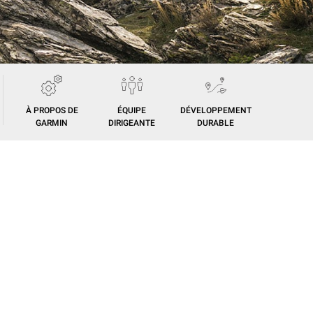
À PROPOS DE
ÉQUIPE
DÉVELOPPEMENT
GARMIN
DIRIGEANTE
DURABLE