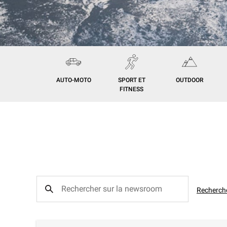
AUTO-MOTO
SPORT ET
OUTDOOR
FITNESS
Recherch