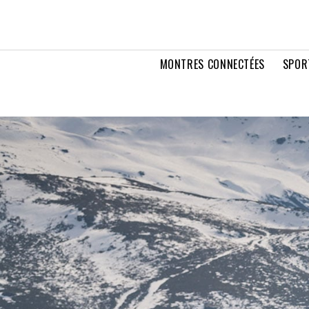
MONTRES CONNECTÉES
SPOR