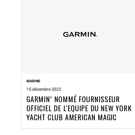
MARINE
15 décembre 2022
GARMIN
NOMMÉ FOURNISSEUR
®
OFFICIEL DE L’EQUIPE DU NEW YORK
YACHT CLUB AMERICAN MAGIC