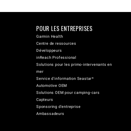
POUR LES ENTREPRISES
Garmin Health
Centre de ressources
Développeurs
inReach Professional
Solutions pour les primo-intervenants en
mer
Service d'information Seastar®
Automotive OEM
Solutions OEM pour camping-cars
Capteurs
Sponsoring d'entreprise
Ambassadeurs