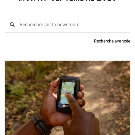
Recherche avancée