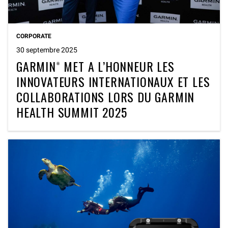
CORPORATE
30 septembre 2025
GARMIN® MET A L’HONNEUR LES
INNOVATEURS INTERNATIONAUX ET LES
COLLABORATIONS LORS DU GARMIN
HEALTH SUMMIT 2025