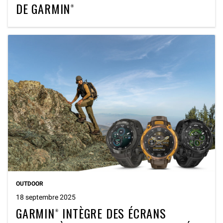
DE GARMIN®
OUTDOOR
18 septembre 2025
GARMIN® INTÈGRE DES ÉCRANS