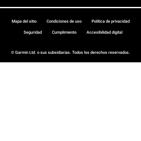
Mapa del sitio
Condiciones de uso
Política de privacidad
Seguridad
Cumplimiento
Accesibilidad digital
© Garmin Ltd. o sus subsidiarias. Todos los derechos reservados.