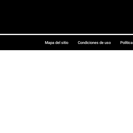
Mapa del sitio
Condiciones de uso
Polític