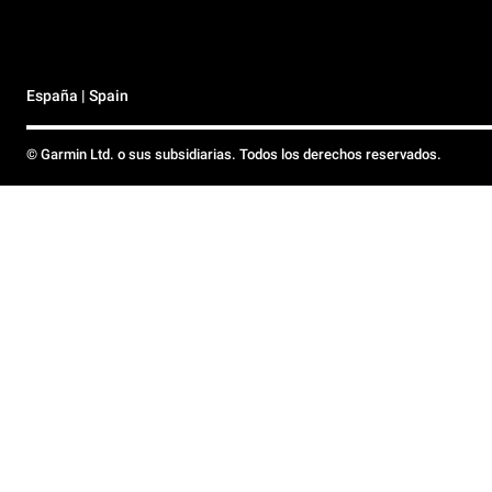
España | Spain
© Garmin Ltd. o sus subsidiarias. Todos los derechos reservados.