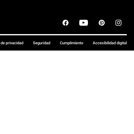
a de privacidad
Seguridad
Cumplimiento
Accesibilidad digital