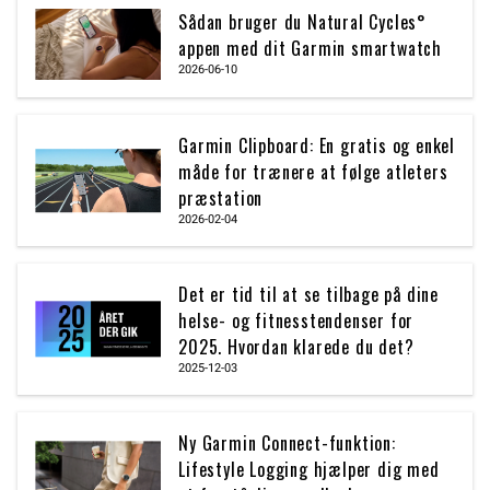
Sådan bruger du Natural Cycles°
appen med dit Garmin smartwatch
2026-06-10
Garmin Clipboard: En gratis og enkel
måde for trænere at følge atleters
præstation
2026-02-04
Det er tid til at se tilbage på dine
helse- og fitnesstendenser for
2025. Hvordan klarede du det?
2025-12-03
Ny Garmin Connect-funktion:
Lifestyle Logging hjælper dig med