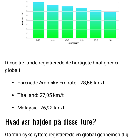
Disse tre lande registrerede de hurtigste hastigheder
globalt:
Forenede Arabiske Emirater: 28,56 km/t
Thailand: 27,05 km/t
Malaysia: 26,92 km/t
Hvad var højden på disse ture?
Garmin cykelryttere registrerede en global gennemsnitlig