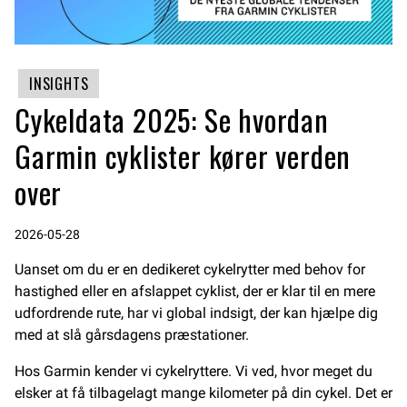
INSIGHTS
Cykeldata 2025: Se hvordan
Garmin cyklister kører verden
over
2026-05-28
Uanset om du er en dedikeret cykelrytter med behov for
hastighed eller en afslappet cyklist, der er klar til en mere
udfordrende rute, har vi global indsigt, der kan hjælpe dig
med at slå gårsdagens præstationer.
Hos Garmin kender vi cykelryttere. Vi ved, hvor meget du
elsker at få tilbagelagt mange kilometer på din cykel. Det er