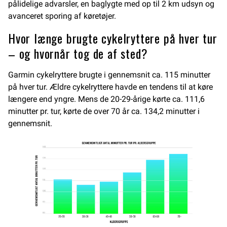
pålidelige advarsler, en baglygte med op til 2 km udsyn og
avanceret sporing af køretøjer.
Hvor længe brugte cykelryttere på hver tur
– og hvornår tog de af sted?
Garmin cykelryttere brugte i gennemsnit ca. 115 minutter
på hver tur. Ældre cykelryttere havde en tendens til at køre
længere end yngre. Mens de 20-29-årige kørte ca. 111,6
minutter pr. tur, kørte de over 70 år ca. 134,2 minutter i
gennemsnit.