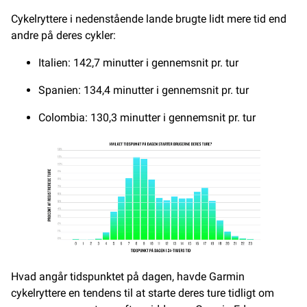
Cykelryttere i nedenstående lande brugte lidt mere tid end
andre på deres cykler:
Italien: 142,7 minutter i gennemsnit pr. tur
Spanien: 134,4 minutter i gennemsnit pr. tur
Colombia: 130,3 minutter i gennemsnit pr. tur
Hvad angår tidspunktet på dagen, havde Garmin
cykelryttere en tendens til at starte deres ture tidligt om