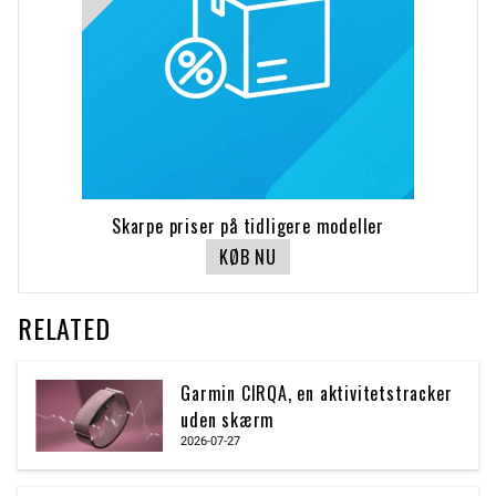
Skarpe priser på tidligere modeller
KØB NU
RELATED
Garmin CIRQA, en aktivitetstracker
uden skærm
2026-07-27