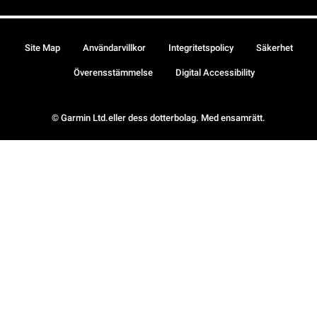
Site Map
Användarvillkor
Integritetspolicy
Säkerhet
Överensstämmelse
Digital Accessibility
© Garmin Ltd.eller dess dotterbolag. Med ensamrätt.