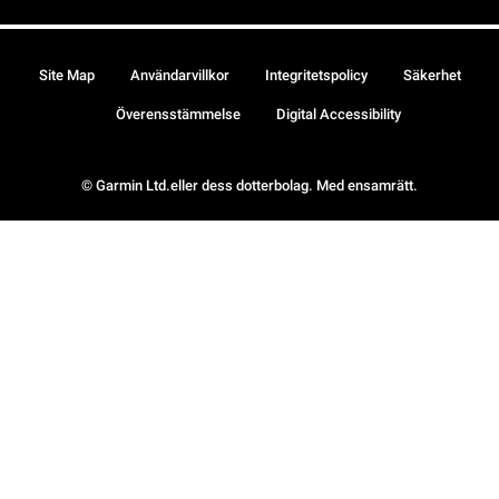
Site Map
Användarvillkor
Integritetspolicy
Säkerhet
Överensstämmelse
Digital Accessibility
© Garmin Ltd.eller dess dotterbolag. Med ensamrätt.