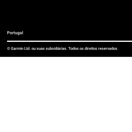
Portugal
© Garmin Ltd. ou suas subsidiárias. Todos os direitos reservados.