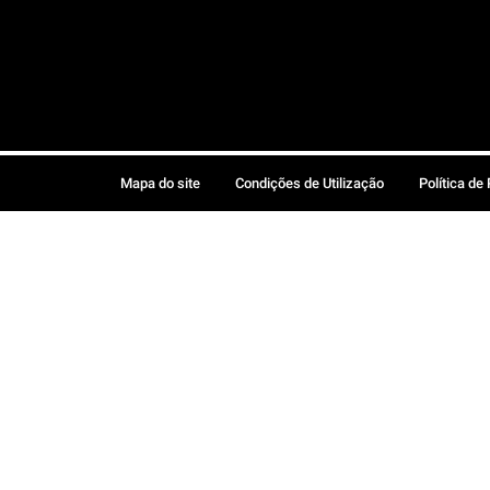
Mapa do site
Condições de Utilização
Política de