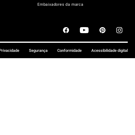
Embaixadores da marca
 Privacidade
Segurança
Conformidade
Acessibilidade digital