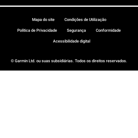
Mapa do site
Condições de Utilização
Política de Privacidade
Segurança
Conformidade
Acessibilidade digital
© Garmin Ltd. ou suas subsidiárias. Todos os direitos reservados.