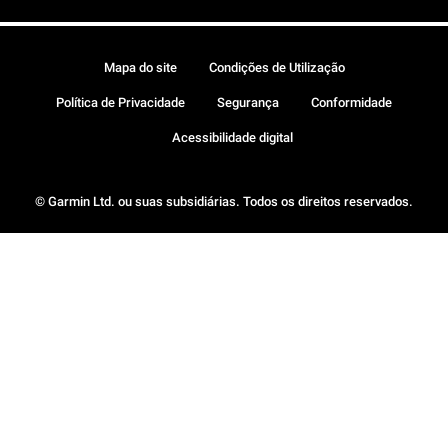
Mapa do site
Condições de Utilização
Política de Privacidade
Segurança
Conformidade
Acessibilidade digital
© Garmin Ltd. ou suas subsidiárias. Todos os direitos reservados.