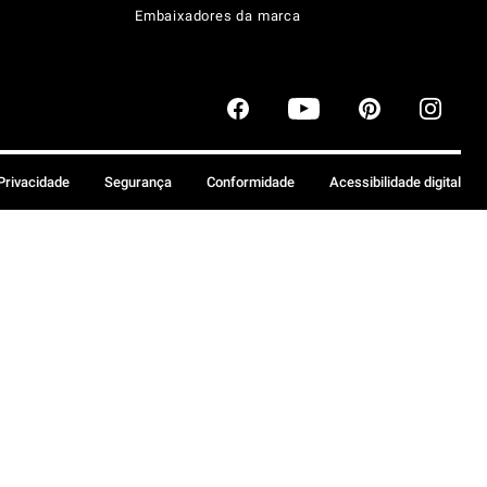
Embaixadores da marca
 Privacidade
Segurança
Conformidade
Acessibilidade digital