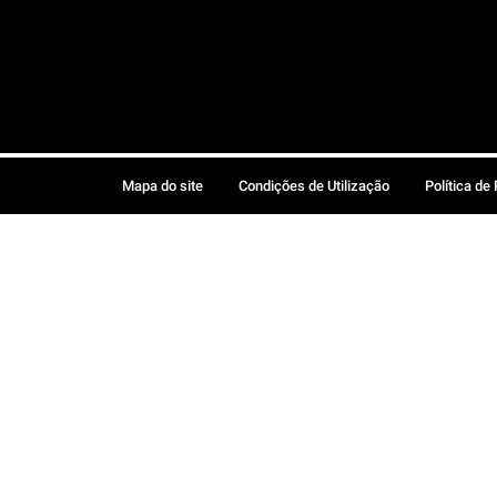
Mapa do site
Condições de Utilização
Política de