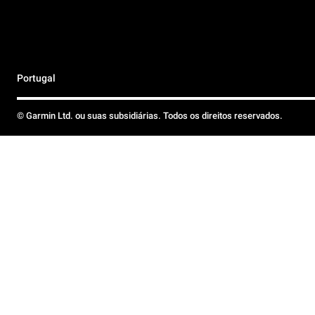
Portugal
© Garmin Ltd. ou suas subsidiárias. Todos os direitos reservados.