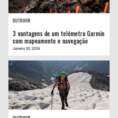
OUTDOOR
3 vantagens de um telémetro Garmin
com mapeamento e navegação
Janeiro 30, 2026
OUTDOOR