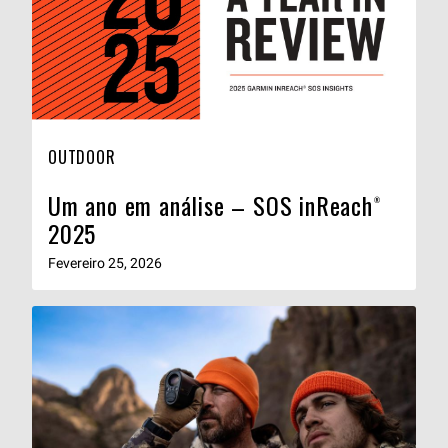
OUTDOOR
Um ano em análise – SOS inReach®
2025
Fevereiro 25, 2026