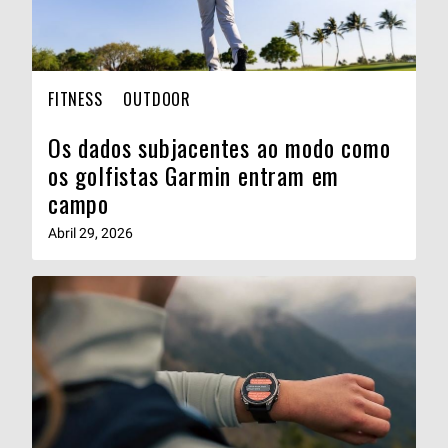
FITNESS
OUTDOOR
Os dados subjacentes ao modo como
os golfistas Garmin entram em
campo
Abril 29, 2026