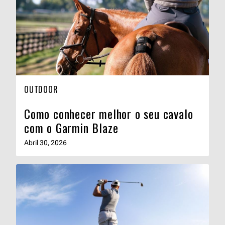
OUTDOOR
Como conhecer melhor o seu cavalo
com o Garmin Blaze
Abril 30, 2026