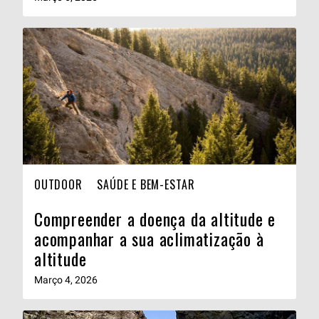
OUTDOOR
SAÚDE E BEM-ESTAR
Compreender a doença da altitude e
acompanhar a sua aclimatização à
altitude
Março 4, 2026