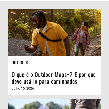
OUTDOOR
O que é o Outdoor Maps+? E por que
deve usá-lo para caminhadas
Julho 15, 2026