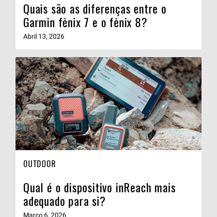
Quais são as diferenças entre o
Garmin fēnix 7 e o fēnix 8?
Abril 13, 2026
OUTDOOR
Qual é o dispositivo inReach mais
adequado para si?
Março 6, 2026