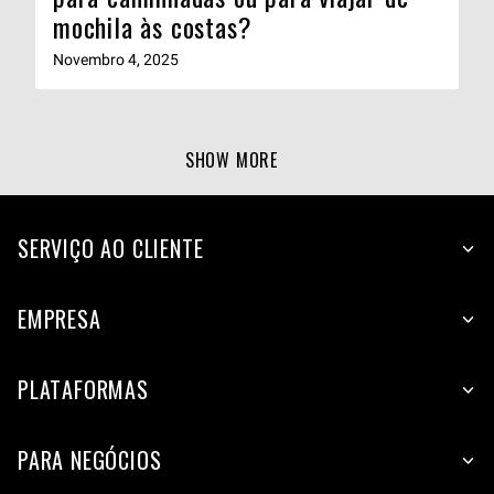
mochila às costas?
Novembro 4, 2025
SHOW MORE
SERVIÇO AO CLIENTE
EMPRESA
PLATAFORMAS
PARA NEGÓCIOS