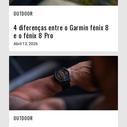
OUTDOOR
4 diferenças entre o Garmin fēnix 8
e o fēnix 8 Pro
Abril 13, 2026
OUTDOOR