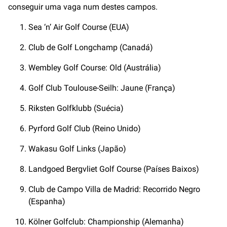
conseguir uma vaga num destes campos.
Sea ‘n’ Air Golf Course (EUA)
Club de Golf Longchamp (Canadá)
Wembley Golf Course: Old (Austrália)
Golf Club Toulouse-Seilh: Jaune (França)
Riksten Golfklubb (Suécia)
Pyrford Golf Club (Reino Unido)
Wakasu Golf Links (Japão)
Landgoed Bergvliet Golf Course (Países Baixos)
Club de Campo Villa de Madrid: Recorrido Negro
(Espanha)
Kölner Golfclub: Championship (Alemanha)