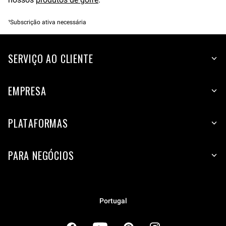
¹Subscrição ativa necessária
SERVIÇO AO CLIENTE
EMPRESA
PLATAFORMAS
PARA NEGÓCIOS
Portugal