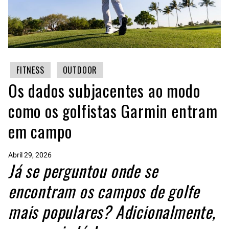
FITNESS
OUTDOOR
Os dados subjacentes ao modo
como os golfistas Garmin entram
em campo
Abril 29, 2026
Já se perguntou onde se
encontram os campos de golfe
mais populares? Adicionalmente,