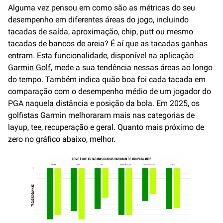
Alguma vez pensou em como são as métricas do seu
desempenho em diferentes áreas do jogo, incluindo
tacadas de saída, aproximação, chip, putt ou mesmo
tacadas de bancos de areia? É aí que as
tacadas ganhas
entram. Esta funcionalidade, disponível na
aplicação
Garmin Golf
, mede a sua tendência nessas áreas ao longo
do tempo. Também indica quão boa foi cada tacada em
comparação com o desempenho médio de um jogador do
PGA naquela distância e posição da bola. Em 2025, os
golfistas Garmin melhoraram mais nas categorias de
layup, tee, recuperação e geral. Quanto mais próximo de
zero no gráfico abaixo, melhor.