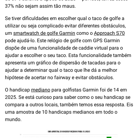
37% não sejam assim tão maus.
Se tiver dificuldades em escolher qual o taco de golfe a
utilizar ou seja complicado evitar diferentes obstáculos,
um
smartwatch de golfe Garmin
como o
Approach S70
pode ajudá-lo. Este relógio de golfe com GPS Garmin
dispõe de uma funcionalidade de caddie virtual para o
ajudar a escolher o seu taco. Esta funcionalidade também
apresenta um gráfico de dispersão de tacadas para o
ajudar a determinar qual o taco que lhe dá a melhor
hipótese de acertar no fairway e evitar obstáculos.
O handicap
mediano
para golfistas Garmin foi de 14 em
2025. Se está curioso para saber como o seu handicap se
compara a outros locais, também temos essa resposta. Eis
uma amostra de 10 handicaps medianos em todo o
mundo.