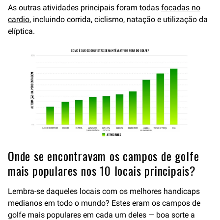
As outras atividades principais foram todas
focadas no
cardio
, incluindo corrida, ciclismo, natação e utilização da
elíptica.
Onde se encontravam os campos de golfe
mais populares nos 10 locais principais?
Lembra-se daqueles locais com os melhores handicaps
medianos em todo o mundo? Estes eram os campos de
golfe mais populares em cada um deles — boa sorte a