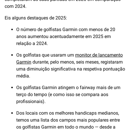
com 2024.
Eis alguns destaques de 2025:
O número de golfistas Garmin com menos de 20
anos aumentou acentuadamente em 2025 em
relação a 2024.
Os golfistas que usaram um
monitor de lançamento
Garmin
durante, pelo menos, seis meses, registaram
uma diminuição significativa na respetiva pontuação
média.
Os golfistas Garmin atingem o fairway mais de um
terço do tempo (e como isso se compara aos
profissionais).
Dos locais com os melhores handicaps medianos,
temos uma lista dos campos mais populares entre
os golfistas Garmin em todo o mundo — desde a