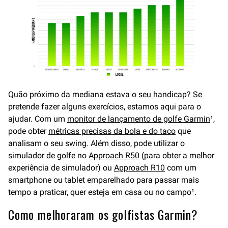
Quão próximo da mediana estava o seu handicap? Se
pretende fazer alguns exercícios, estamos aqui para o
ajudar. Com um
monitor de lançamento de golfe Garmin
¹,
pode obter
métricas precisas da bola e do taco
que
analisam o seu swing. Além disso, pode utilizar o
simulador de golfe no
Approach R50
(para obter a melhor
experiência de simulador) ou
Approach R10
com um
smartphone ou tablet emparelhado para passar mais
tempo a praticar, quer esteja em casa ou no campo¹.
Como melhoraram os golfistas Garmin?