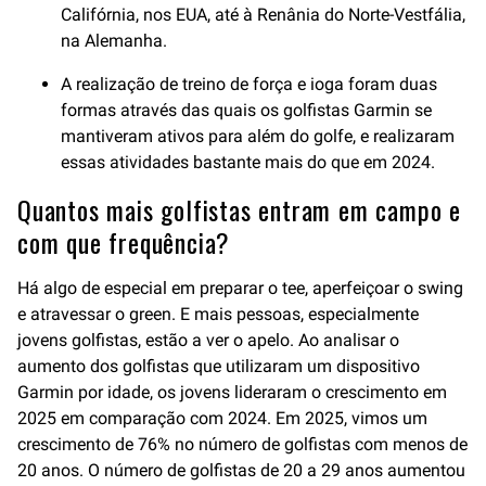
Califórnia, nos EUA, até à Renânia do Norte-Vestfália,
na Alemanha.
A realização de treino de força e ioga foram duas
formas através das quais os golfistas Garmin se
mantiveram ativos para além do golfe, e realizaram
essas atividades bastante mais do que em 2024.
Quantos mais golfistas entram em campo e
com que frequência?
Há algo de especial em preparar o tee, aperfeiçoar o swing
e atravessar o green. E mais pessoas, especialmente
jovens golfistas, estão a ver o apelo. Ao analisar o
aumento dos golfistas que utilizaram um dispositivo
Garmin por idade, os jovens lideraram o crescimento em
2025 em comparação com 2024. Em 2025, vimos um
crescimento de 76% no número de golfistas com menos de
20 anos. O número de golfistas de 20 a 29 anos aumentou