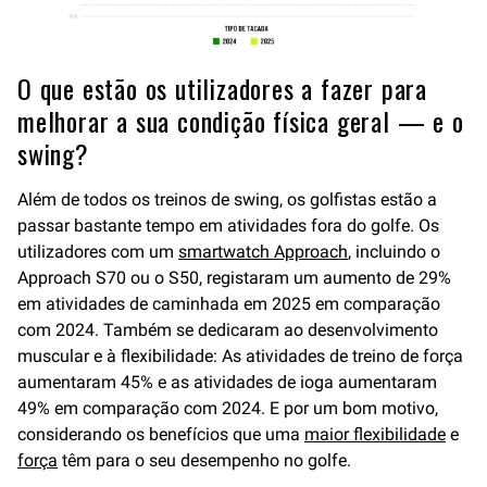
O que estão os utilizadores a fazer para
melhorar a sua condição física geral — e o
swing?
Além de todos os treinos de swing, os golfistas estão a
passar bastante tempo em atividades fora do golfe. Os
utilizadores com um
smartwatch Approach
, incluindo o
Approach S70 ou o S50, registaram um aumento de 29%
em atividades de caminhada em 2025 em comparação
com 2024. Também se dedicaram ao desenvolvimento
muscular e à flexibilidade: As atividades de treino de força
aumentaram 45% e as atividades de ioga aumentaram
49% em comparação com 2024. E por um bom motivo,
considerando os benefícios que uma
maior flexibilidade
e
força
têm para o seu desempenho no golfe.