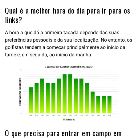
Qual é a melhor hora do dia para ir para os
links?
A hora a que dá a primeira tacada depende das suas
preferências pessoais e da sua localização. No entanto, os
golfistas tendem a começar principalmente ao início da
tarde e, em seguida, ao início da manhã.
O que precisa para entrar em campo em