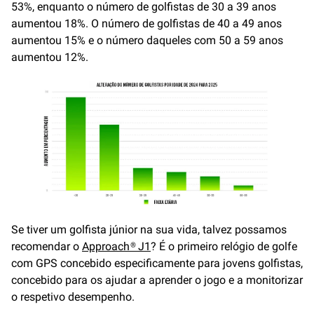
53%, enquanto o número de golfistas de 30 a 39 anos
aumentou 18%. O número de golfistas de 40 a 49 anos
aumentou 15% e o número daqueles com 50 a 59 anos
aumentou 12%.
Se tiver um golfista júnior na sua vida, talvez possamos
recomendar o
Approach® J1
? É o primeiro relógio de golfe
com GPS concebido especificamente para jovens golfistas,
concebido para os ajudar a aprender o jogo e a monitorizar
o respetivo desempenho.