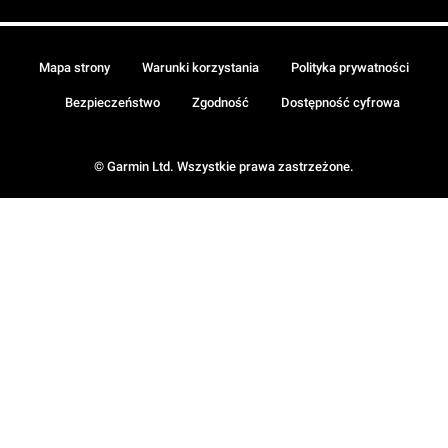
Mapa strony
Warunki korzystania
Polityka prywatności
Bezpieczeństwo
Zgodność
Dostępność cyfrowa
© Garmin Ltd. Wszystkie prawa zastrzeżone.