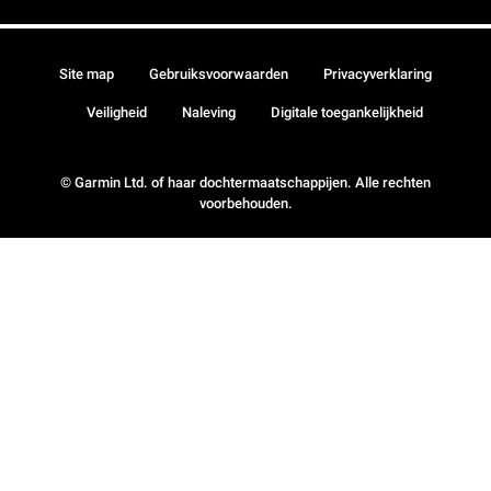
Site map
Gebruiksvoorwaarden
Privacyverklaring
Veiligheid
Naleving
Digitale toegankelijkheid
© Garmin Ltd. of haar dochtermaatschappijen. Alle rechten
voorbehouden.