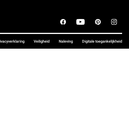
ivacyverklaring
Veiligheid
Naleving
Digitale toegankelijkheid