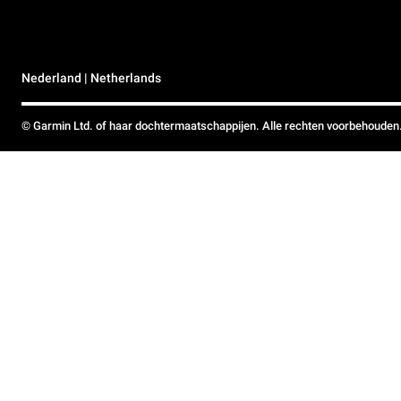
Nederland | Netherlands
© Garmin Ltd. of haar dochtermaatschappijen. Alle rechten voorbehouden