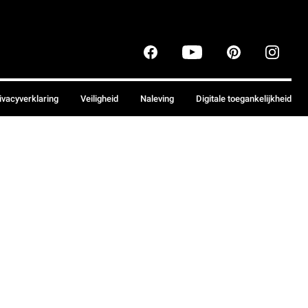
ivacyverklaring
Veiligheid
Naleving
Digitale toegankelijkheid