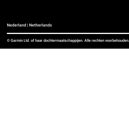
Nederland | Netherlands
© Garmin Ltd. of haar dochtermaatschappijen. Alle rechten voorbehouden