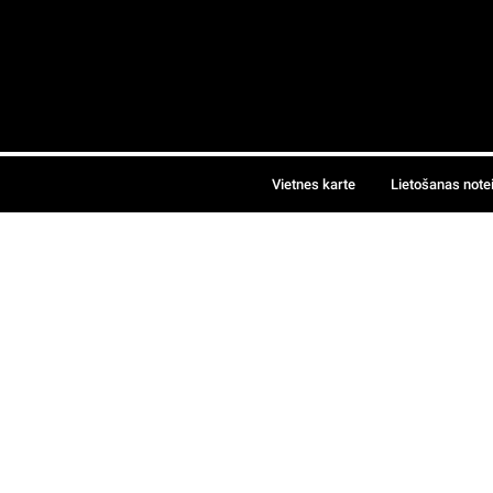
Vietnes karte
Lietošanas note