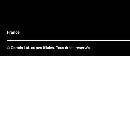
France
© Garmin Ltd. ou ses filiales. Tous droits réservés.