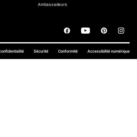
Ambassadeurs
confidentialité
Sécurité
Conformité
Accessibilité numérique