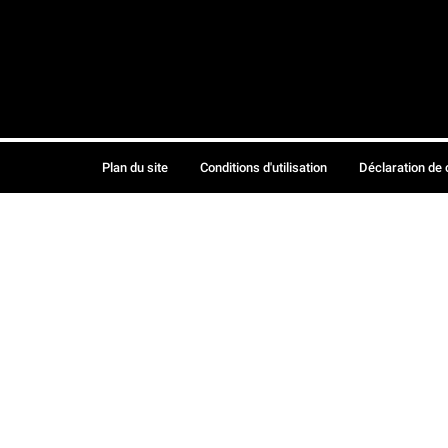
Plan du site
Conditions d'utilisation
Déclaration de 