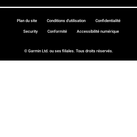
Plan du site
Conditions d'utilisation
Confidentialité
Security
Conformité
Accessibilité numérique
© Garmin Ltd. ou ses filiales. Tous droits réservés.