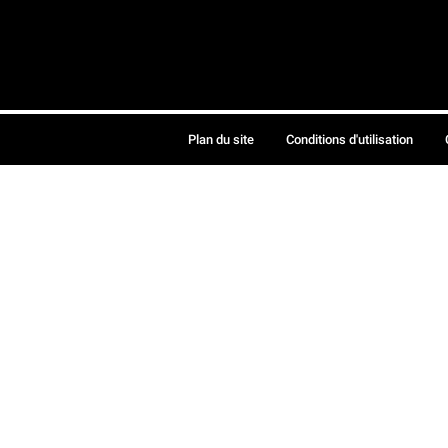
Plan du site
Conditions d'utilisation