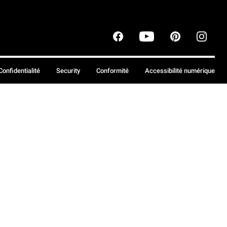
Confidentialité
Security
Conformité
Accessibilité numérique