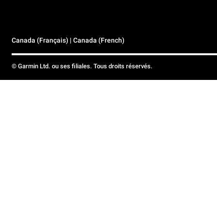
Canada (Français) | Canada (French)
© Garmin Ltd. ou ses filiales. Tous droits réservés.