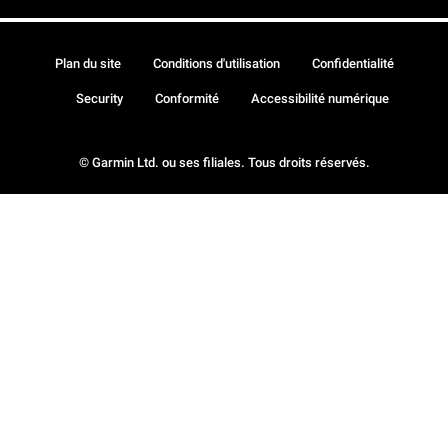
Plan du site
Conditions d'utilisation
Confidentialité
Security
Conformité
Accessibilité numérique
© Garmin Ltd. ou ses filiales. Tous droits réservés.