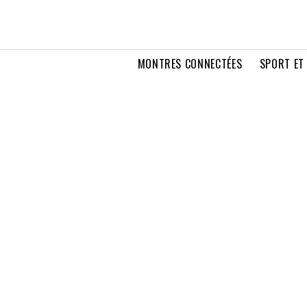
MONTRES CONNECTÉES
SPORT ET