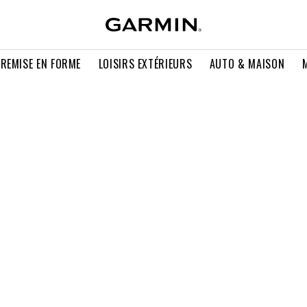
 REMISE EN FORME
LOISIRS EXTÉRIEURS
AUTO & MAISON