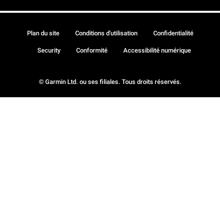
Plan du site
Conditions d'utilisation
Confidentialité
Security
Conformité
Accessibilité numérique
© Garmin Ltd. ou ses filiales. Tous droits réservés.