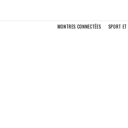
MONTRES CONNECTÉES
SPORT ET