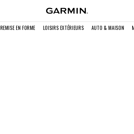
 REMISE EN FORME
LOISIRS EXTÉRIEURS
AUTO & MAISON