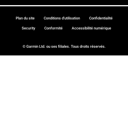
Plan du site
Conditions d'utilisation
Confidentialité
Security
Conformité
Accessibilité numérique
© Garmin Ltd. ou ses filiales. Tous droits réservés.