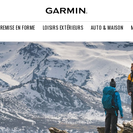
 REMISE EN FORME
LOISIRS EXTÉRIEURS
AUTO & MAISON