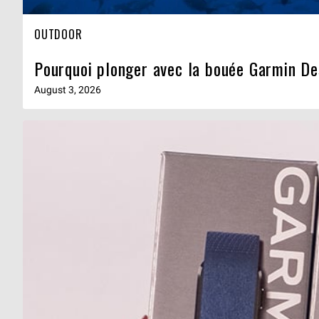
OUTDOOR
Pourquoi plonger avec la bouée Garmin De
August 3, 2026