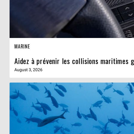
MARINE
Aidez à prévenir les collisions maritimes 
August 3, 2026