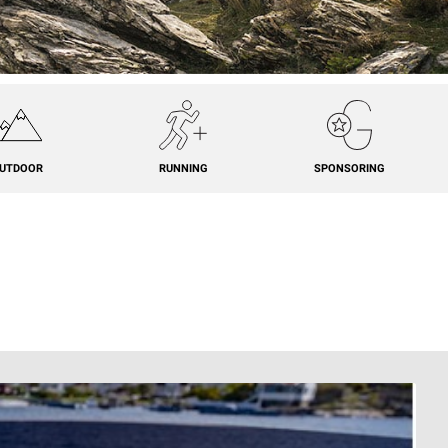
UTDOOR
RUNNING
SPONSORING