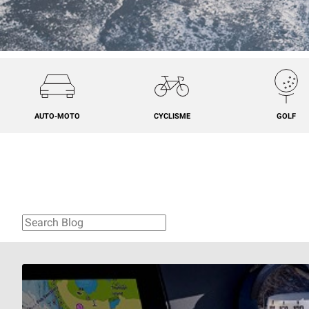
AUTO-MOTO
CYCLISME
GOLF