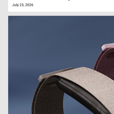
July 23, 2026