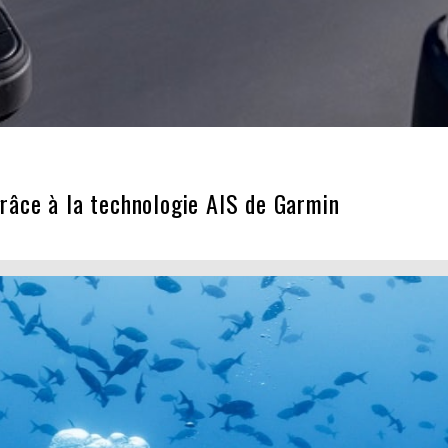
grâce à la technologie AIS de Garmin