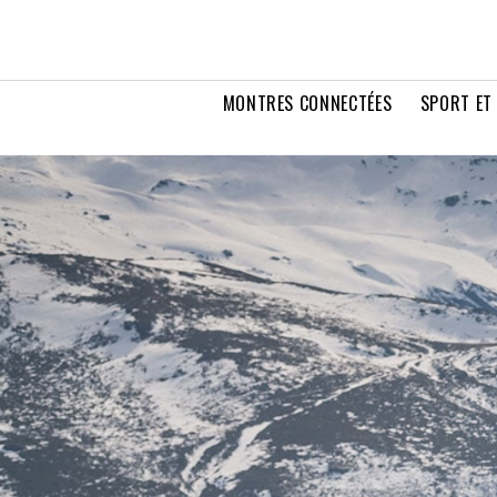
MONTRES CONNECTÉES
SPORT ET