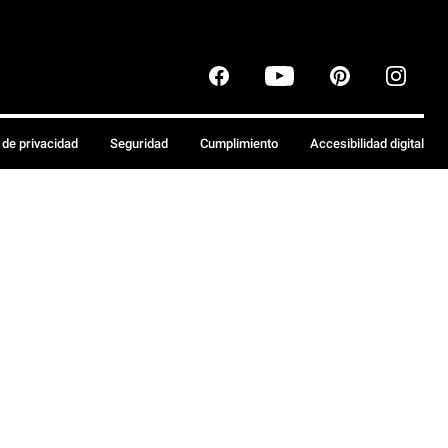
a de privacidad
Seguridad
Cumplimiento
Accesibilidad digital