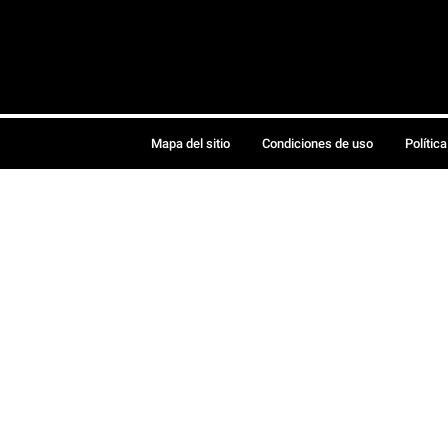
Mapa del sitio
Condiciones de uso
Polític