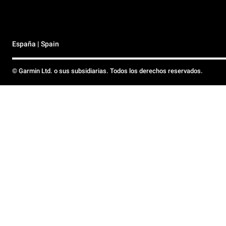
España | Spain
© Garmin Ltd. o sus subsidiarias. Todos los derechos reservados.