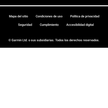
Mapa del sitio
Condiciones de uso
Política de privacidad
Seguridad
Cumplimiento
Accesibilidad digital
© Garmin Ltd. o sus subsidiarias. Todos los derechos reservados.