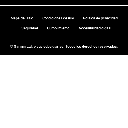
Mapa del sitio
Condiciones de uso
Política de privacidad
Seguridad
Cumplimiento
Accesibilidad digital
© Garmin Ltd. o sus subsidiarias. Todos los derechos reservados.