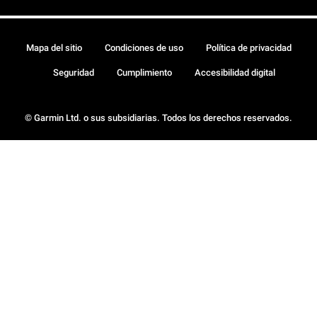
Mapa del sitio
Condiciones de uso
Política de privacidad
Seguridad
Cumplimiento
Accesibilidad digital
© Garmin Ltd. o sus subsidiarias. Todos los derechos reservados.