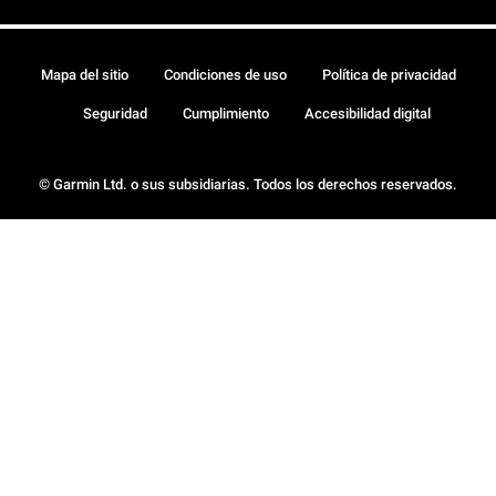
Mapa del sitio
Condiciones de uso
Política de privacidad
Seguridad
Cumplimiento
Accesibilidad digital
© Garmin Ltd. o sus subsidiarias. Todos los derechos reservados.