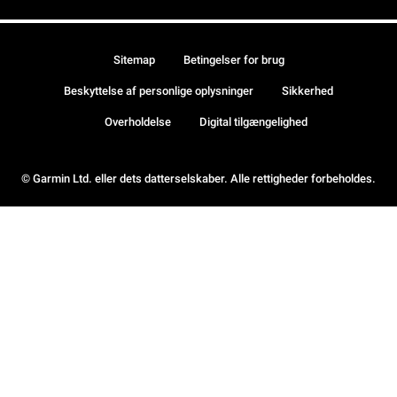
Sitemap
Betingelser for brug
Beskyttelse af personlige oplysninger
Sikkerhed
Overholdelse
Digital tilgængelighed
© Garmin Ltd. eller dets datterselskaber. Alle rettigheder forbeholdes.