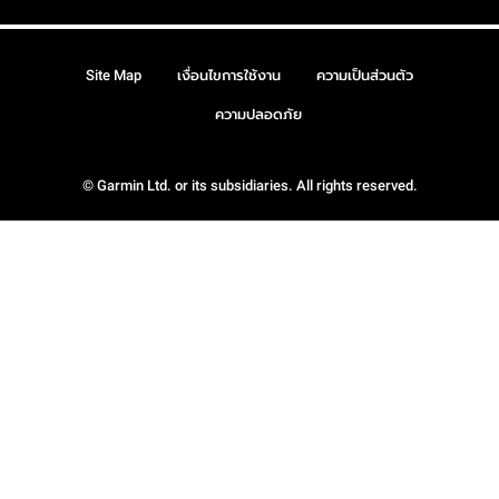
Site Map
เงื่อนไขการใช้งาน
ความเป็นส่วนตัว
ความปลอดภัย
© Garmin Ltd. or its subsidiaries. All rights reserved.