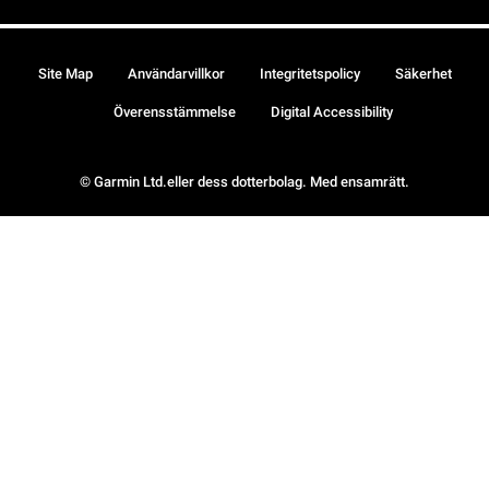
Site Map
Användarvillkor
Integritetspolicy
Säkerhet
Överensstämmelse
Digital Accessibility
© Garmin Ltd.eller dess dotterbolag. Med ensamrätt.