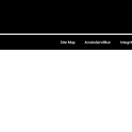
Site Map
Användarvillkor
Integri