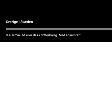
Sverige | Sweden
© Garmin Ltd.eller dess dotterbolag. Med ensamrätt.