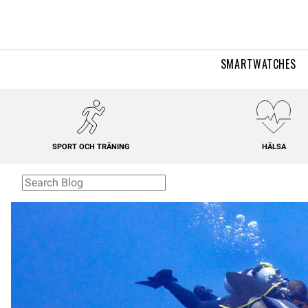
SMARTWATCHES
SPORT OCH TRÄNING
HÄLSA