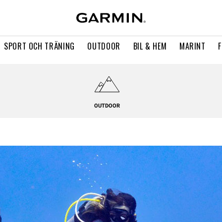
SPORT OCH TRÄNING
OUTDOOR
BIL & HEM
MARINT
OUTDOOR