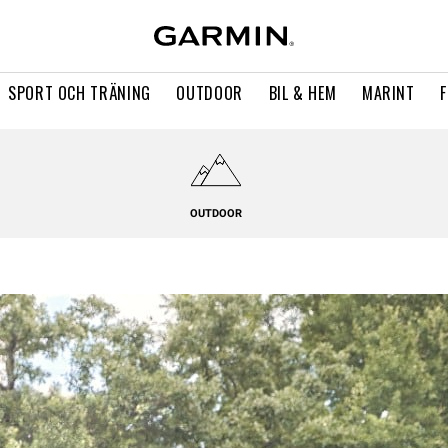
SPORT OCH TRÄNING
OUTDOOR
BIL & HEM
MARINT
OUTDOOR