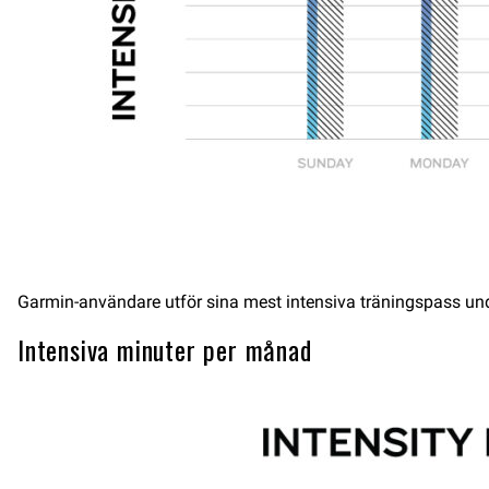
Garmin-användare utför sina mest intensiva träningspass unde
Intensiva minuter per månad