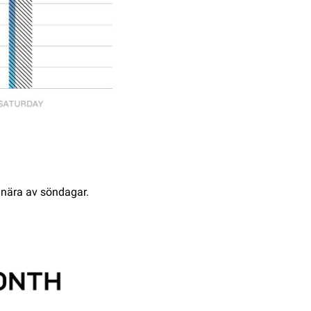
 nära av söndagar.