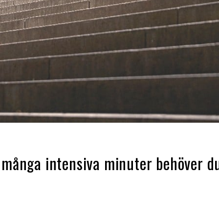
r många intensiva minuter behöver d