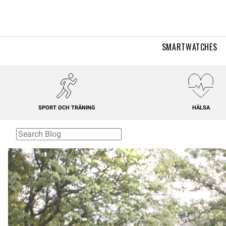
SMARTWATCHES
SPORT OCH TRÄNING
HÄLSA