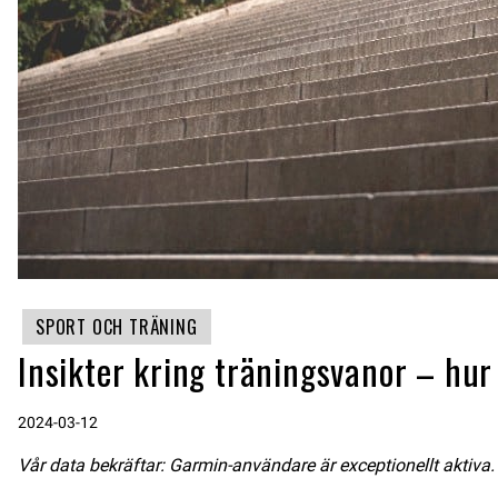
SPORT OCH TRÄNING
Insikter kring träningsvanor – hu
2024-03-12
Vår data bekräftar: Garmin-användare är exceptionellt aktiva.