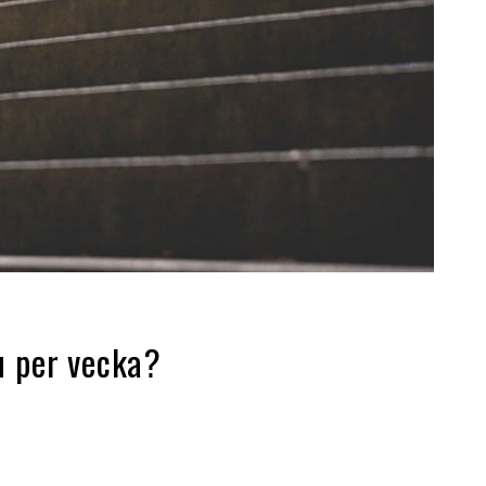
u per vecka?