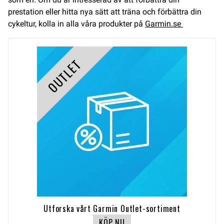
prestation eller hitta nya sätt att träna och förbättra din
cykeltur, kolla in alla våra produkter på
Garmin.se
OUTLET
Utforska vårt Garmin Outlet-sortiment
KÖP NU