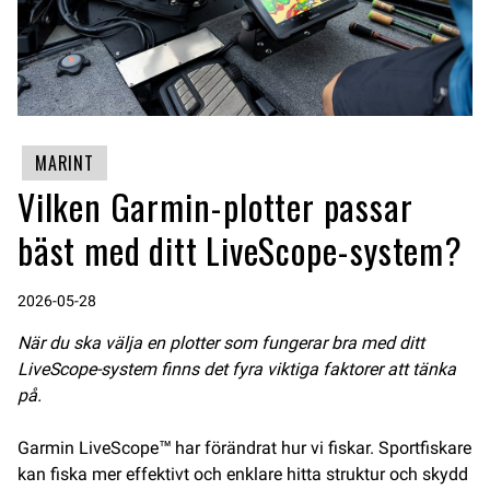
MARINT
Vilken Garmin-plotter passar
bäst med ditt LiveScope-system?
2026-05-28
När du ska välja en plotter som fungerar bra med ditt
LiveScope-system finns det fyra viktiga faktorer att tänka
på.
Garmin LiveScope™ har förändrat hur vi fiskar. Sportfiskare
kan fiska mer effektivt och enklare hitta struktur och skydd