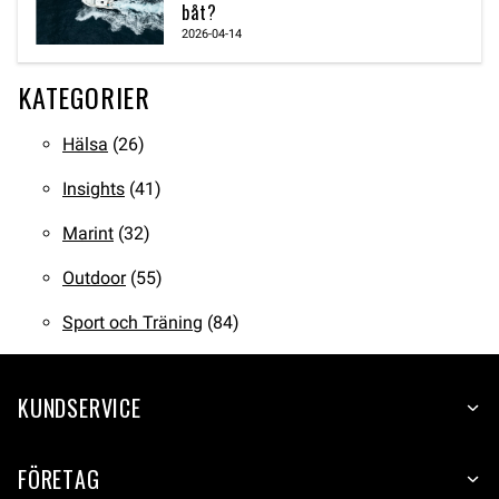
båt?
2026-04-14
KATEGORIER
Hälsa
(26)
Insights
(41)
Marint
(32)
Outdoor
(55)
Sport och Träning
(84)
KUNDSERVICE
FÖRETAG