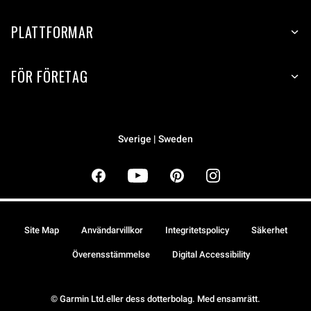
PLATTFORMAR
FÖR FÖRETAG
Sverige | Sweden
Site Map
Användarvillkor
Integritetspolicy
Säkerhet
Överensstämmelse
Digital Accessibility
© Garmin Ltd.eller dess dotterbolag. Med ensamrätt.