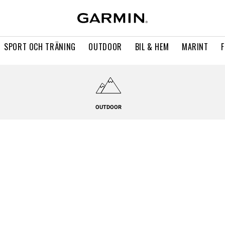
SPORT OCH TRÄNING
OUTDOOR
BIL & HEM
MARINT
OUTDOOR