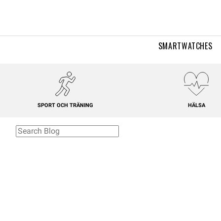
SMARTWATCHES
SPORT OCH TRÄNING
HÄLSA